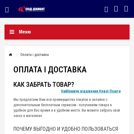
Меню
Оплата і доставка
ОПЛАТА І ДОСТАВКА
КАК ЗАБРАТЬ ТОВАР?
Найближче відділення Нової Пошти
Мы предлагаем Вам все преимущества покупок в онлайне с
дополнительным бесплатным сервисом - получением товара в
удобное для Вас время и в удобном месте. Вы можете забрать свой
заказ в магазинах
ПОЧЕМУ ВЫГОДНО И УДОБНО ПОЛЬЗОВАТЬСЯ