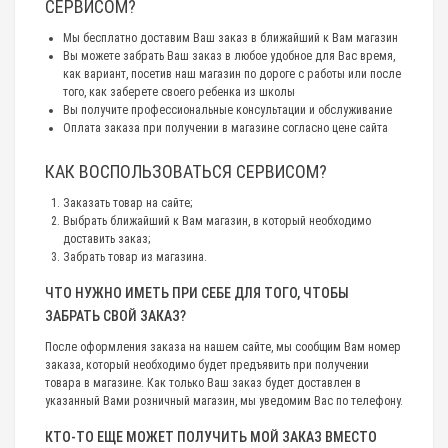
СЕРВИСОМ?
Мы бесплатно доставим Ваш заказ в ближайший к Вам магазин
Вы можете забрать Ваш заказ в любое удобное для Вас время,
как вариант, посетив наш магазин по дороге с работы или после
того, как заберете своего ребенка из школы
Вы получите профессиональные консультации и обслуживание
Оплата заказа при получении в магазине согласно цене сайта
КАК ВОСПОЛЬЗОВАТЬСЯ СЕРВИСОМ?
Заказать товар на сайте;
Выбрать ближайший к Вам магазин, в который необходимо
доставить заказ;
Забрать товар из магазина.
ЧТО НУЖНО ИМЕТЬ ПРИ СЕБЕ ДЛЯ ТОГО, ЧТОБЫ
ЗАБРАТЬ СВОЙ ЗАКАЗ?
После оформления заказа на нашем сайте, мы сообщим Вам номер
заказа, который необходимо будет предъявить при получении
товара в магазине. Как только Ваш заказ будет доставлен в
указанный Вами розничный магазин, мы уведомим Вас по телефону.
КТО-ТО ЕЩЕ МОЖЕТ ПОЛУЧИТЬ МОЙ ЗАКАЗ ВМЕСТО