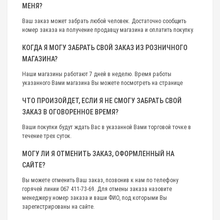
МЕНЯ?
Ваш заказ может забрать любой человек. Достаточно сообщить
номер заказа на получение продавцу магазина и оплатить покупку.
КОГДА Я МОГУ ЗАБРАТЬ СВОЙ ЗАКАЗ ИЗ РОЗНИЧНОГО
МАГАЗИНА?
Наши магазины работают 7 дней в неделю. Время работы
указанного Вами магазина Вы можете посмотреть на странице
ЧТО ПРОИЗОЙДЕТ, ЕСЛИ Я НЕ СМОГУ ЗАБРАТЬ СВОЙ
ЗАКАЗ В ОГОВОРЕННОЕ ВРЕМЯ?
Ваши покупки будут ждать Вас в указанной Вами торговой точке в
течение трех суток.
МОГУ ЛИ Я ОТМЕНИТЬ ЗАКАЗ, ОФОРМЛЕННЫЙ НА
САЙТЕ?
Вы можете отменить Ваш заказ, позвонив к нам по телефону
горячей линии 067 411-73-69. Для отмены заказа назовите
менеджеру номер заказа и ваши ФИО, под которыми Вы
зарегистрированы на сайте.