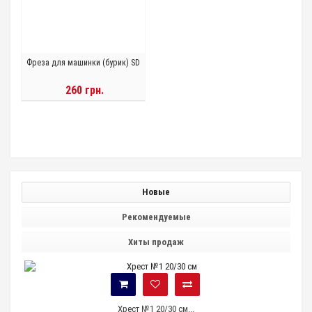
Фреза для машинки (бурик) SD
260 грн.
Новые
Рекомендуемые
Хиты продаж
Хрест №1 20/30 см...