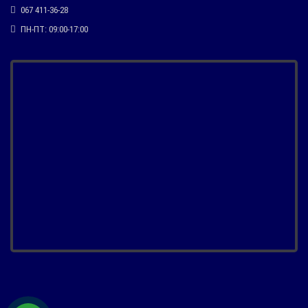
067 411-36-28
ПН-ПТ: 09:00-17:00