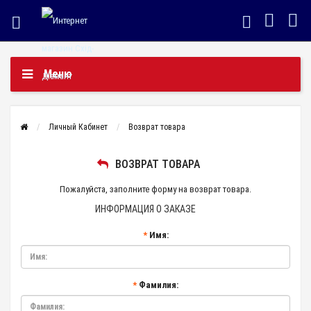
Меню
Личный Кабинет
Возврат товара
ВОЗВРАТ ТОВАРА
Пожалуйста, заполните форму на возврат товара.
ИНФОРМАЦИЯ О ЗАКАЗЕ
Имя:
Фамилия: