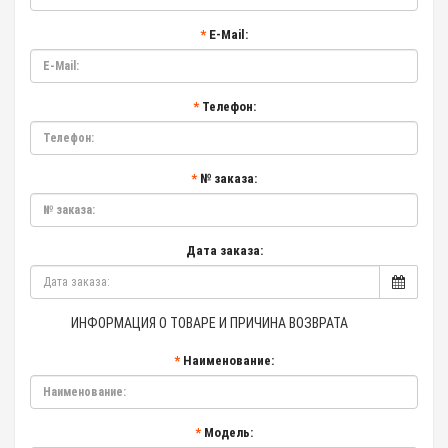
E-Mail:
Телефон:
№ заказа:
Дата заказа:
ИНФОРМАЦИЯ О ТОВАРЕ И ПРИЧИНА ВОЗВРАТА
Наименование:
Модель: