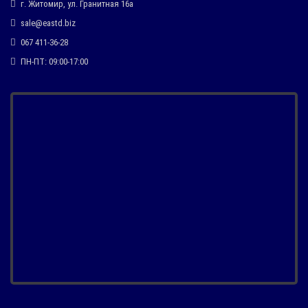
г. Житомир, ул. Гранитная 16а
sale@eastd.biz
067 411-36-28
ПН-ПТ: 09:00-17:00