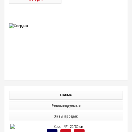
Новые
Рекомендуемые
Хиты продаж